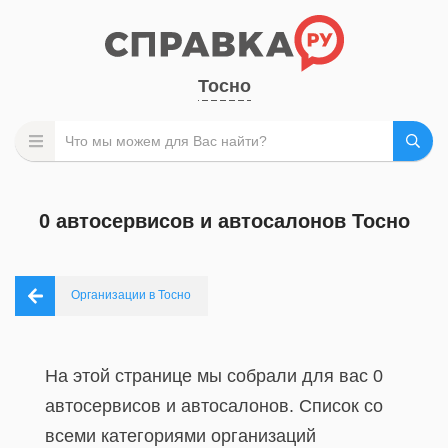
Тосно
0 автосервисов и автосалонов Тосно
Организации в Тосно
На этой странице мы собрали для вас 0
автосервисов и автосалонов. Список со
всеми категориями организаций