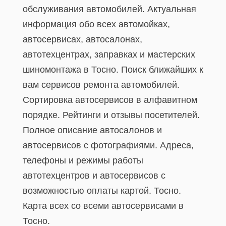
обслуживания автомобилей. Актуальная
информация обо всех автомойках,
автосервисах, автосалонах,
автотехцентрах, заправках и мастерских
шиномонтажа в Тосно. Поиск ближайших к
вам сервисов ремонта автомобилей.
Сортировка автосервисов в алфавитном
порядке. Рейтинги и отзывы посетителей.
Полное описание автосалонов и
автосервисов с фотографиями. Адреса,
телефоны и режимы работы
автотехцентров и автосервисов с
возможностью оплаты картой. Тосно.
Карта всех со всеми автосервисами в
Тосно.