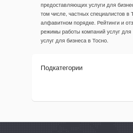
предоставляющих услуги для бизнес
том числе, частных специалистов в 
алфавитном порядке. Рейтинги и от
режимы работы компаний услуг для б
услуг для бизнеса в Тосно.
Подкатегории