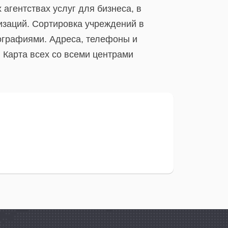
агентствах услуг для бизнеса, в
изаций. Сортировка учреждений в
ографиями. Адреса, телефоны и
 Карта всех со всеми центрами