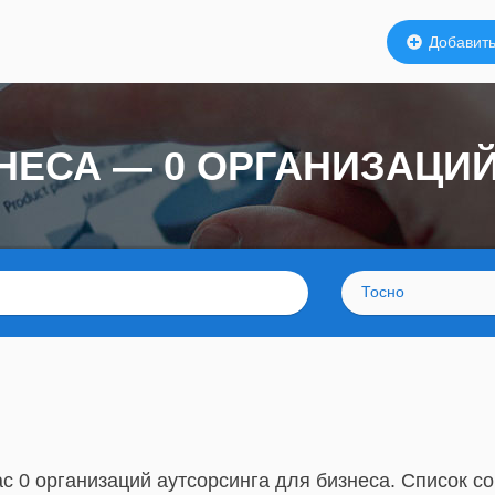
Добавить
НЕСА — 0 ОРГАНИЗАЦИ
Тосно
с 0 организаций аутсорсинга для бизнеса. Список со