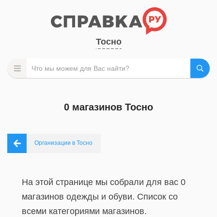
Тосно
0 магазинов Тосно
Организации в Тосно
На этой странице мы собрали для вас 0
магазинов одежды и обуви. Список со
всеми категориями магазинов.