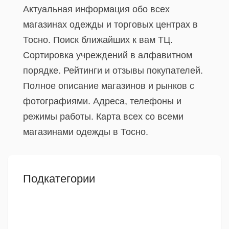
Актуальная информация обо всех
магазинах одежды и торговых центрах в
Тосно. Поиск ближайших к вам ТЦ.
Сортировка учреждений в алфавитном
порядке. Рейтинги и отзывы покупателей.
Полное описание магазинов и рынков с
фотографиями. Адреса, телефоны и
режимы работы. Карта всех со всеми
магазинами одежды в Тосно.
Подкатегории