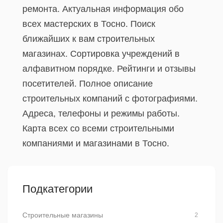
ремонта. Актуальная информация обо
всех мастерских в Тосно. Поиск
ближайших к вам строительных
магазинах. Сортировка учреждений в
алфавитном порядке. Рейтинги и отзывы
посетителей. Полное описание
строительных компаний с фотографиями.
Адреса, телефоны и режимы работы.
Карта всех со всеми строительными
компаниями и магазинами в Тосно.
Подкатегории
Строительные магазины
2