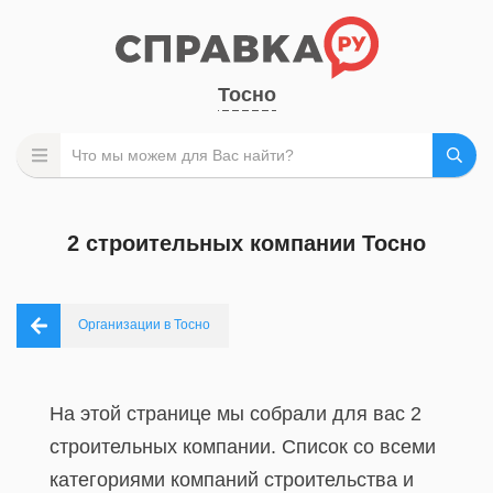
Тосно
2 строительных компании Тосно
Организации в Тосно
На этой странице мы собрали для вас 2
строительных компании. Список со всеми
категориями компаний строительства и